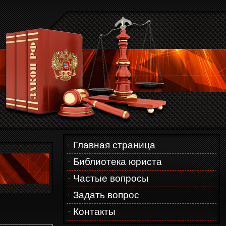
Главная страница
Библиотека юриста
Частые вопросы
Задать вопрос
Контакты