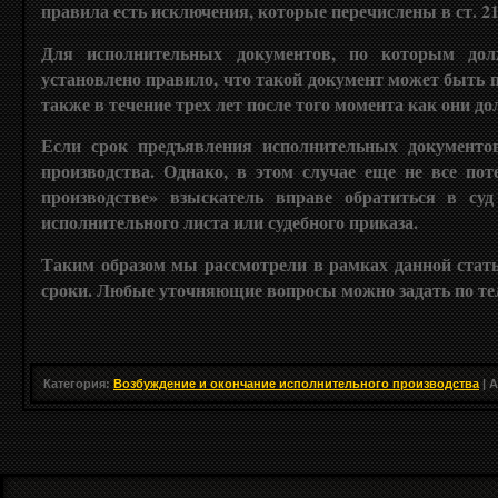
правила есть исключения, которые перечислены в ст. 2
Для исполнительных документов, по которым дол
установлено правило, что такой документ может быть п
также в течение трех лет после того момента как они 
Если срок предъявления исполнительных документов
производства. Однако, в этом случае еще не все по
производстве» взыскатель вправе обратиться в су
исполнительного листа или судебного приказа.
Таким образом мы рассмотрели в рамках данной стать
сроки. Любые уточняющие вопросы можно задать по тел
Категория
:
Возбуждение и окончание исполнительного производства
|
А